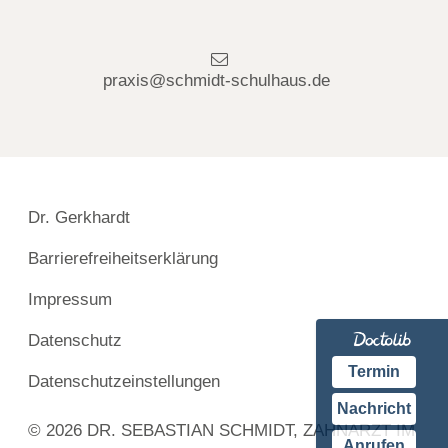
praxis@schmidt-schulhaus.de
Dr. Gerkhardt
Barrierefreiheitserklärung
Impressum
Datenschutz
Termin
Datenschutzeinstellungen
Nachricht
© 2026 DR. SEBASTIAN SCHMIDT, ZAHNARZT IM
Anrufen