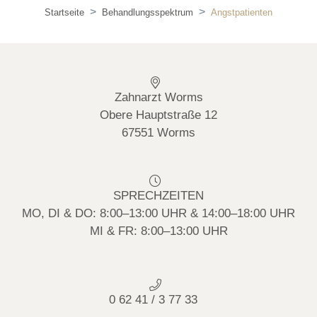
Startseite
Behandlungsspektrum
Angstpatienten
Zahnarzt Worms
Obere Hauptstraße 12
67551 Worms
SPRECHZEITEN
MO, DI & DO: 8:00–13:00 UHR & 14:00–18:00 UHR
MI & FR: 8:00–13:00 UHR
0 62 41 / 3 77 33