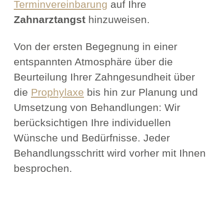
Terminvereinbarung
auf Ihre
Zahnarztangst
hinzuweisen.
Von der ersten Begegnung in einer
entspannten Atmosphäre über die
Beurteilung Ihrer Zahngesundheit über
die
Prophylaxe
bis hin zur Planung und
Umsetzung von Behandlungen: Wir
berücksichtigen Ihre individuellen
Wünsche und Bedürfnisse. Jeder
Behandlungsschritt wird vorher mit Ihnen
besprochen.