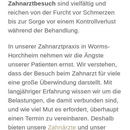
Zahnarztbesuch
sind vielfältig und
reichen von der Furcht vor Schmerzen
bis zur Sorge vor einem Kontrollverlust
während der Behandlung.
In unserer Zahnarztpraxis in Worms-
Horchheim nehmen wir die Ängste
unserer Patienten ernst. Wir verstehen,
dass der Besuch beim Zahnarzt für viele
eine große Überwindung darstellt. Mit
langjähriger Erfahrung wissen wir um die
Belastungen, die damit verbunden sind,
und wie viel Mut es erfordert, überhaupt
einen Termin zu vereinbaren. Deshalb
bieten unsere
Zahnärzte
und unser