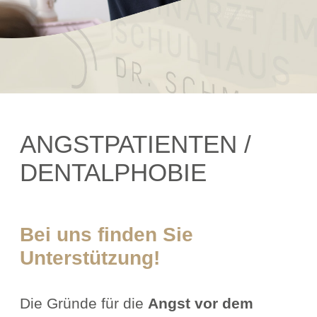
ANGSTPATIENTEN /
DENTALPHOBIE
Bei uns finden Sie
Unterstützung!
Die Gründe für die
Angst vor dem