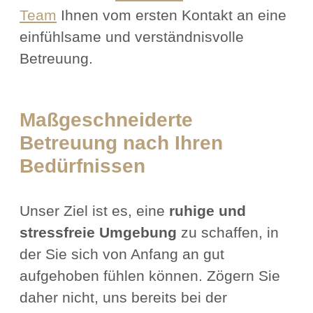
Team
Ihnen vom ersten Kontakt an eine
einfühlsame und verständnisvolle
Betreuung.
Maßgeschneiderte
Betreuung nach Ihren
Bedürfnissen
Unser Ziel ist es, eine
ruhige und
stressfreie Umgebung
zu schaffen, in
der Sie sich von Anfang an gut
aufgehoben fühlen können. Zögern Sie
daher nicht, uns bereits bei der